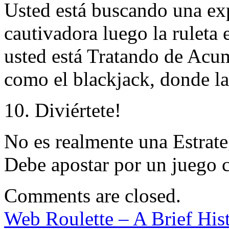
Usted está buscando una ex
cautivadora luego la ruleta e
usted está Tratando de Acum
como el blackjack, donde la
10. Diviértete!
No es realmente una Estrateg
Debe apostar por un juego c
Comments are closed.
Web Roulette – A Brief His