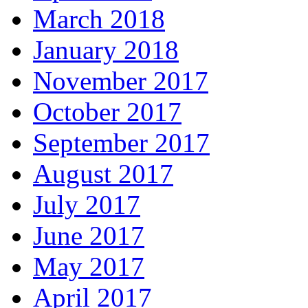
March 2018
January 2018
November 2017
October 2017
September 2017
August 2017
July 2017
June 2017
May 2017
April 2017