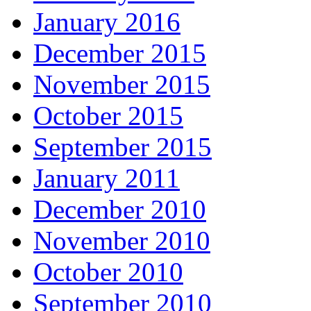
January 2016
December 2015
November 2015
October 2015
September 2015
January 2011
December 2010
November 2010
October 2010
September 2010