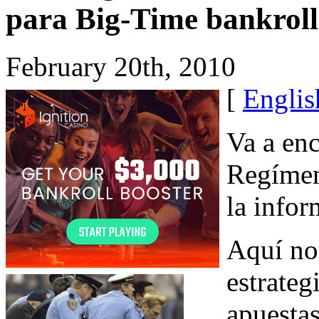
para Big-Time bankroll
February 20th, 2010
[
Englis
Va a enc
Regímene
la infor
Aquí no
estrateg
apuestas