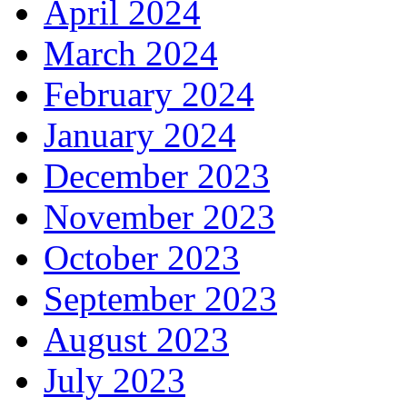
April 2024
March 2024
February 2024
January 2024
December 2023
November 2023
October 2023
September 2023
August 2023
July 2023