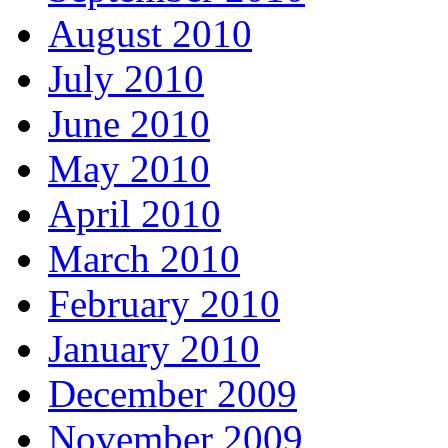
August 2010
July 2010
June 2010
May 2010
April 2010
March 2010
February 2010
January 2010
December 2009
November 2009