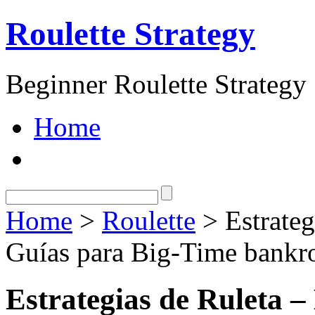
Roulette Strategy
Beginner Roulette Strategy
Home
Home
>
Roulette
> Estrateg
Guías para Big-Time bankro
Estrategias de Ruleta –