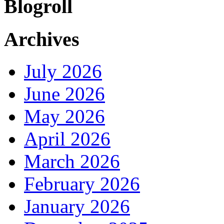
Blogroll
Archives
July 2026
June 2026
May 2026
April 2026
March 2026
February 2026
January 2026