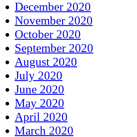
December 2020
November 2020
October 2020
September 2020
August 2020
July 2020
June 2020
May 2020
April 2020
March 2020