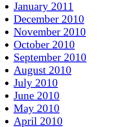
January 2011
December 2010
November 2010
October 2010
September 2010
August 2010
July 2010
June 2010
May 2010
April 2010