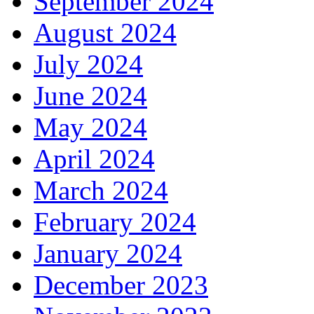
September 2024
August 2024
July 2024
June 2024
May 2024
April 2024
March 2024
February 2024
January 2024
December 2023