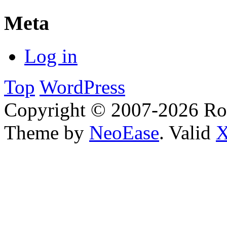
Meta
Log in
Top
WordPress
Copyright © 2007-2026 Rou
Theme by
NeoEase
. Valid
X