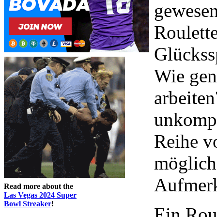
gewesen
Roulett
Glückssp
Wie gen
arbeiten
unkompli
Reihe v
möglich
Aufmerk
Read more about the
Las Vegas 2024 Super
Bowl Streaker
!
Ein Roul