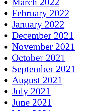
March 2022
February 2022
January 2022
December 2021
November 2021
October 2021
September 2021
August 2021
July 2021
June 2021