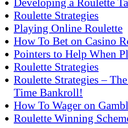
Developing a Roulette Ta
Roulette Strategies
Playing Online Roulette
How To Bet on Casino Ro
Pointers to Help When Pl
Roulette Strategies
Roulette Strategies – T
Time Bankroll!
How To Wager on Gambli
Roulette Winning Schem