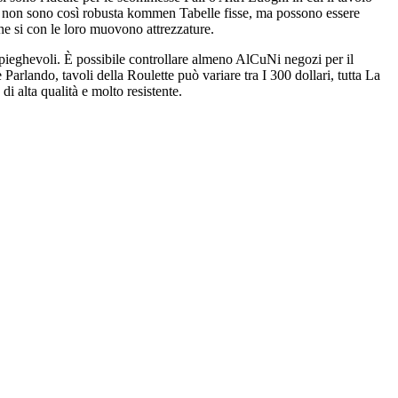
to, non sono così robusta kommen Tabelle fisse, ma possono essere
che si con le loro muovono attrezzature.
o pieghevoli. È possibile controllare almeno AlCuNi negozi per il
Parlando, tavoli della Roulette può variare tra I 300 dollari, tutta La
i alta qualità e molto resistente.