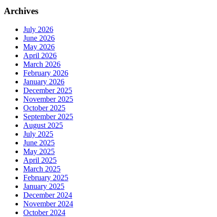
Archives
July 2026
June 2026
May 2026
April 2026
March 2026
February 2026
January 2026
December 2025
November 2025
October 2025
September 2025
August 2025
July 2025
June 2025
May 2025
April 2025
March 2025
February 2025
January 2025
December 2024
November 2024
October 2024