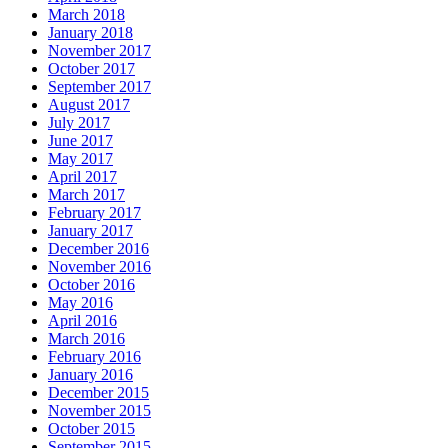
March 2018
January 2018
November 2017
October 2017
September 2017
August 2017
July 2017
June 2017
May 2017
April 2017
March 2017
February 2017
January 2017
December 2016
November 2016
October 2016
May 2016
April 2016
March 2016
February 2016
January 2016
December 2015
November 2015
October 2015
September 2015