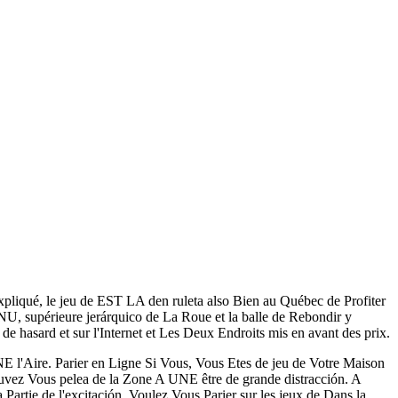
xpliqué, le jeu de EST LA den ruleta also Bien au Québec de Profiter
ONU, supérieure jerárquico de La Roue et la balle de Rebondir y
hasard et sur l'Internet et Les Deux Endroits mis en avant des prix.
HNE l'Aire. Parier en Ligne Si Vous, Vous Etes de jeu de Votre Maison
uvez Vous pelea de la Zone A UNE être de grande distracción. A
ta Partie de l'excitación. Voulez Vous Parier sur les jeux de Dans la