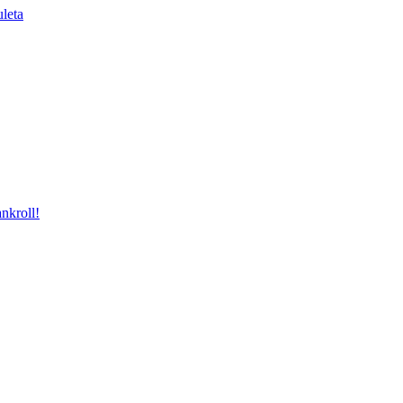
leta
nkroll!