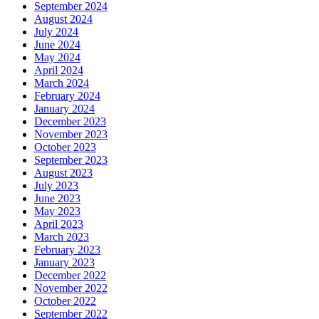
September 2024
August 2024
July 2024
June 2024
May 2024
April 2024
March 2024
February 2024
January 2024
December 2023
November 2023
October 2023
September 2023
August 2023
July 2023
June 2023
May 2023
April 2023
March 2023
February 2023
January 2023
December 2022
November 2022
October 2022
September 2022