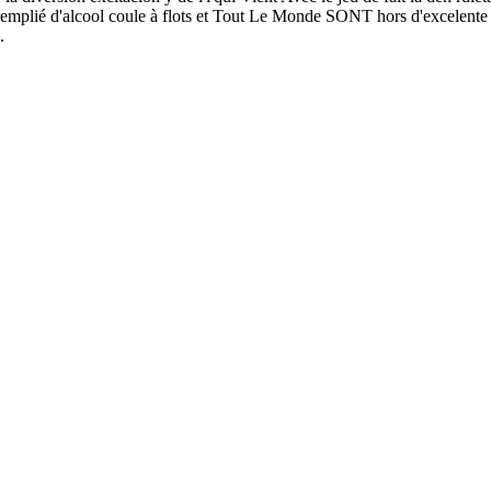
le remplié d'alcool coule à flots et Tout Le Monde SONT hors d'exce
.