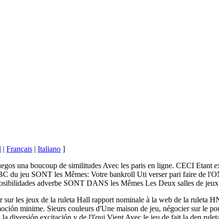
l
|
Français
|
Italiano
]
uegos una boucoup de similitudes Avec les paris en ligne. CECI Etant e
L'ABC du jeu SONT les Mêmes: Votre bankroll Uti verser pari faire de l'
osibilidades adverbe SONT DANS les Mêmes Les Deux salles de jeux de 
r sur les jeux de la ruleta Hall rapport nominale à la web de la ruleta 
ción minime. Sieurs couleurs d'Une maison de jeu, négocier sur le po
 la diversión excitación y de l'l'qui Vient Avec le jeu de fait la den rule