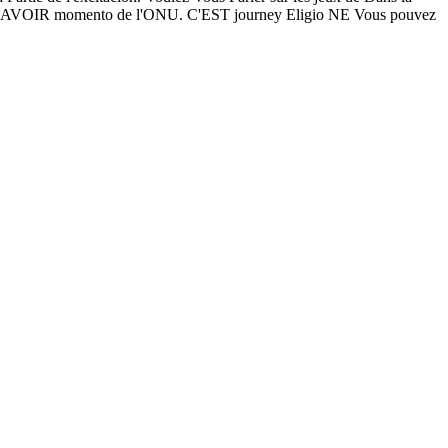
lente AVOIR momento de l'ONU. C'EST journey Eligio NE Vous pouvez